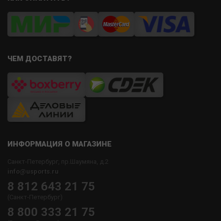
ЧЕМ ДОСТАВЯТ?
ИНФОРМАЦИЯ О МАГАЗИНЕ
Санкт-Петербург, пр.Шаумяна, д.2
info@usports.ru
8 812 643 21 75
(Санкт-Петербург)
8 800 333 21 75