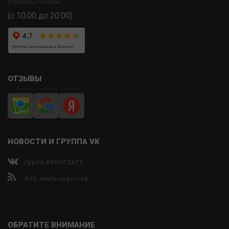
(Регионы России)
(с 10:00 до 20:00)
ОТЗЫВЫ
НОВОСТИ И ГРУППА VK
Группа ВКОНТАКТЕ
RSS-лента новостей
ОБРАТИТЕ ВНИМАНИЕ