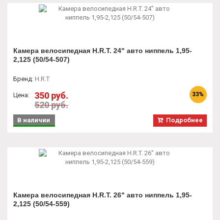
Камера велосипедная H.R.T. 24" авто ниппель 1,95-
2,125 (50/54-507)
Бренд
:
H.R.T
350 руб.
33%
Цена:
520 руб.
В наличии
Подробнее
Камера велосипедная H.R.T. 26" авто ниппель 1,95-
2,125 (50/54-559)