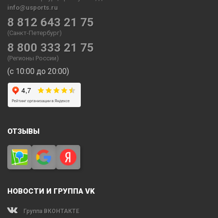
info@usports.ru
8 812 643 21 75
(Санкт-Петербург)
8 800 333 21 75
(Регионы России)
(с 10:00 до 20:00)
ОТЗЫВЫ
НОВОСТИ И ГРУППА VK
Группа ВКОНТАКТЕ