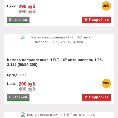
290 руб.
26%
Цена:
390 руб.
В наличии
Подробнее
Камера велосипедная H.R.T. 16" авто ниппель 1,95-
2,125 (50/54-305)
Бренд
:
H.R.T
290 руб.
28%
Цена:
400 руб.
В наличии
Подробнее