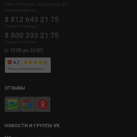
Санкт-Петербург, пр.Шаумяна, д.2
info@usports.ru
8 812 643 21 75
(Санкт-Петербург)
8 800 333 21 75
(Регионы России)
(с 10:00 до 20:00)
ОТЗЫВЫ
НОВОСТИ И ГРУППА VK