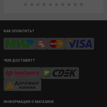
КАК ОПЛАТИТЬ?
ЧЕМ ДОСТАВЯТ?
ИНФОРМАЦИЯ О МАГАЗИНЕ