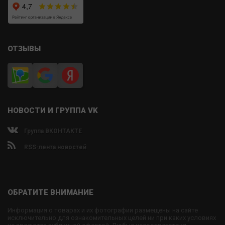
ОТЗЫВЫ
НОВОСТИ И ГРУППА VK
Группа ВКОНТАКТЕ
RSS-лента новостей
ОБРАТИТЕ ВНИМАНИЕ
Информация о товарах и их фотографии размещены на сайте
исключительно для ознакомительных целей ни при каких условиях