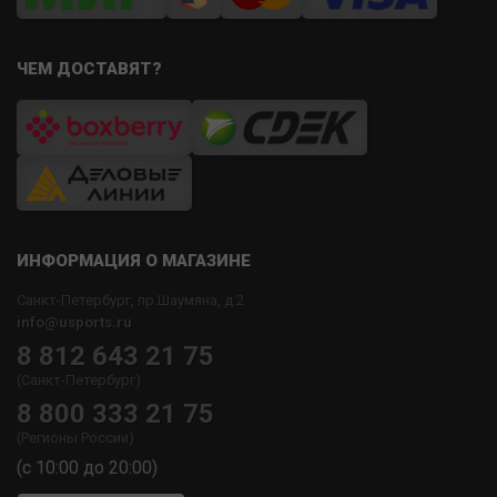
ЧЕМ ДОСТАВЯТ?
ИНФОРМАЦИЯ О МАГАЗИНЕ
Санкт-Петербург, пр.Шаумяна, д.2
info@usports.ru
8 812 643 21 75
(Санкт-Петербург)
8 800 333 21 75
(Регионы России)
(с 10:00 до 20:00)