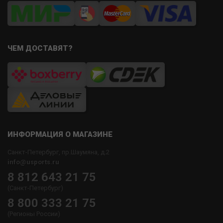
ЧЕМ ДОСТАВЯТ?
ИНФОРМАЦИЯ О МАГАЗИНЕ
Санкт-Петербург, пр.Шаумяна, д.2
info@usports.ru
8 812 643 21 75
(Санкт-Петербург)
8 800 333 21 75
(Регионы России)