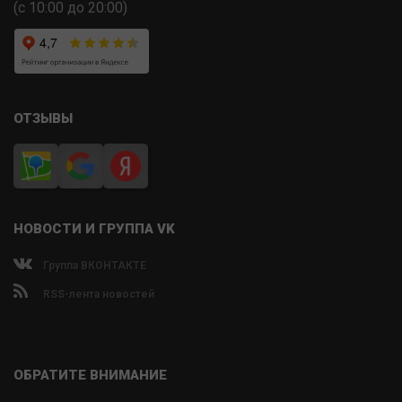
(с 10:00 до 20:00)
ОТЗЫВЫ
НОВОСТИ И ГРУППА VK
Группа ВКОНТАКТЕ
RSS-лента новостей
ОБРАТИТЕ ВНИМАНИЕ