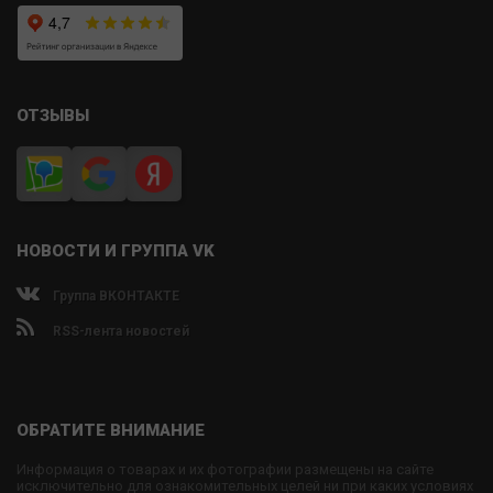
ОТЗЫВЫ
НОВОСТИ И ГРУППА VK
Группа ВКОНТАКТЕ
RSS-лента новостей
ОБРАТИТЕ ВНИМАНИЕ
Информация о товарах и их фотографии размещены на сайте
исключительно для ознакомительных целей ни при каких условиях