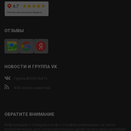
ОТЗЫВЫ
НОВОСТИ И ГРУППА VK
Группа ВКОНТАКТЕ
RSS-лента новостей
ОБРАТИТЕ ВНИМАНИЕ
Информация о товарах и их фотографии размещены на сайте
исключительно для ознакомительных целей ни при каких условиях